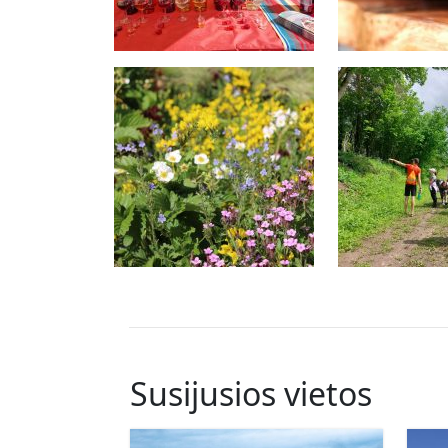
Susijusios vietos