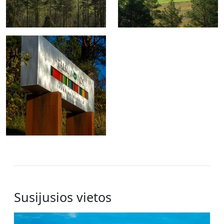
Susijusios vietos