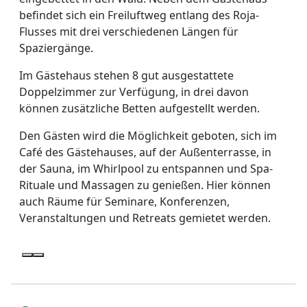
befindet sich ein Freiluftweg entlang des Roja-
Flusses mit drei verschiedenen Längen für
Spaziergänge.
Im Gästehaus stehen 8 gut ausgestattete
Doppelzimmer zur Verfügung, in drei davon
können zusätzliche Betten aufgestellt werden.
Den Gästen wird die Möglichkeit geboten, sich im
Café des Gästehauses, auf der Außenterrasse, in
der Sauna, im Whirlpool zu entspannen und Spa-
Rituale und Massagen zu genießen. Hier können
auch Räume für Seminare, Konferenzen,
Veranstaltungen und Retreats gemietet werden.