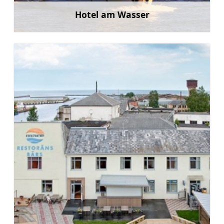
Hotel am Wasser
Mehr