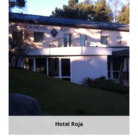
Hotel Roja
Mehr