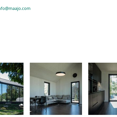
nfo@maajo.com