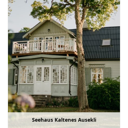
Seehaus Kaltenes Ausekli
Mehr