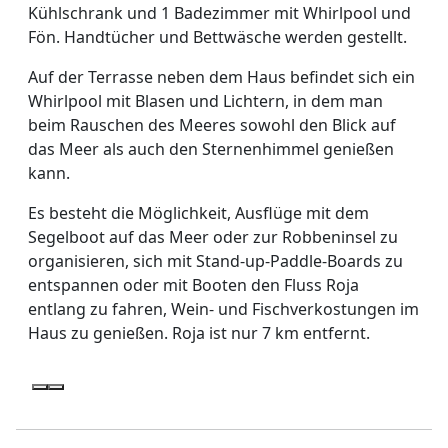
Kühlschrank und 1 Badezimmer mit Whirlpool und
Fön. Handtücher und Bettwäsche werden gestellt.
Auf der Terrasse neben dem Haus befindet sich ein
Whirlpool mit Blasen und Lichtern, in dem man
beim Rauschen des Meeres sowohl den Blick auf
das Meer als auch den Sternenhimmel genießen
kann.
Es besteht die Möglichkeit, Ausflüge mit dem
Segelboot auf das Meer oder zur Robbeninsel zu
organisieren, sich mit Stand-up-Paddle-Boards zu
entspannen oder mit Booten den Fluss Roja
entlang zu fahren, Wein- und Fischverkostungen im
Haus zu genießen. Roja ist nur 7 km entfernt.