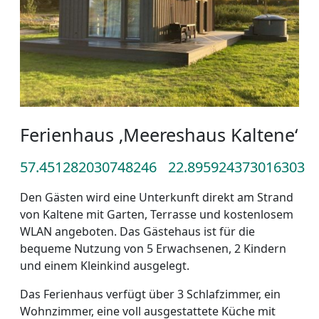
Ferienhaus ‚Meereshaus Kaltene‘
57.451282030748246
22.895924373016303
Den Gästen wird eine Unterkunft direkt am Strand
von Kaltene mit Garten, Terrasse und kostenlosem
WLAN angeboten. Das Gästehaus ist für die
bequeme Nutzung von 5 Erwachsenen, 2 Kindern
und einem Kleinkind ausgelegt.
Das Ferienhaus verfügt über 3 Schlafzimmer, ein
Wohnzimmer, eine voll ausgestattete Küche mit