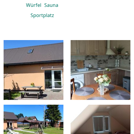
Würfel
Sauna
Sportplatz