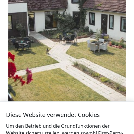
Gästehaus Steingeschichten
Diese Website verwendet Cookies
Mehr
Um den Betrieb und die Grundfunktionen der
Website sicherzustellen, werden sowohl First-Party-