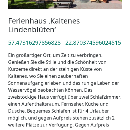
Ferienhaus ‚Kaltenes
Lindenblüten‘
57.47316297856828
22.870374596024515
Ein großartiger Ort, um Zeit zu verbringen.
Genießen Sie die Stille und die Schönheit von
Kurzeme direkt an der steinigen Küste von
Kaltenes, wo Sie einen zauberhaften
Sonnenaufgang erleben und das ruhige Leben der
Wasservögel beobachten können. Das
zweistöckige Haus verfügt über zwei Schlafzimmer,
einen Aufenthaltsraum, Fernseher, Küche und
Dusche. Bequemes Schlafen ist für 4 Urlauber
möglich, und gegen Aufpreis stehen zusätzlich 2
weitere Plätze zur Verfügung. Gegen Aufpreis