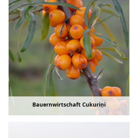
Bauernwirtschaft Cukuriņi
Mehr