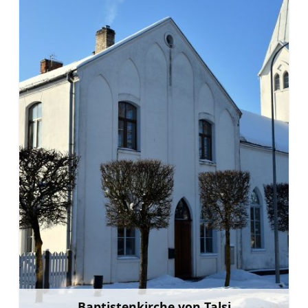
Baptistenkirche von Talsi