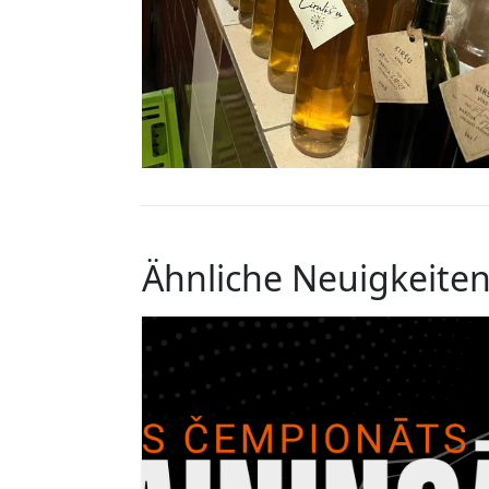
Ähnliche Neuigkeite