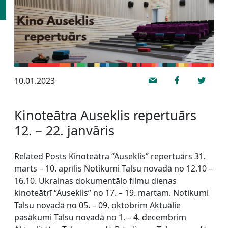
10.01.2023
Kinoteātra Auseklis repertuārs
12. – 22. janvāris
Related Posts Kinoteātra “Auseklis” repertuārs 31.
marts – 10. aprīlis Notikumi Talsu novadā no 12.10 –
16.10. Ukrainas dokumentālo filmu dienas
kinoteātrī “Auseklis” no 17. – 19. martam. Notikumi
Talsu novadā no 05. – 09. oktobrim Aktuālie
pasākumi Talsu novadā no 1. – 4. decembrim