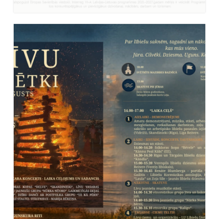
Uzzināt vairāk