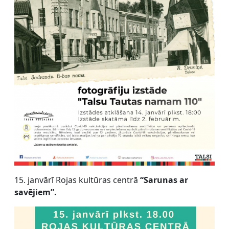
15. janvārī Rojas kultūras centrā
“Sarunas ar
savējiem”.