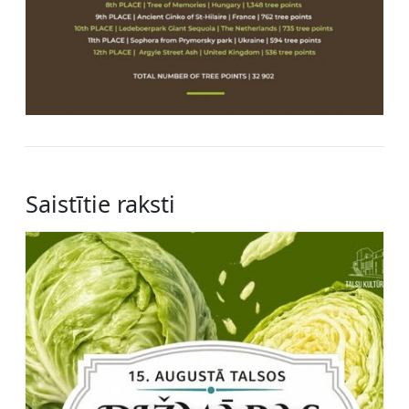
Saistītie raksti