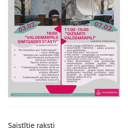
Saistītie raksti