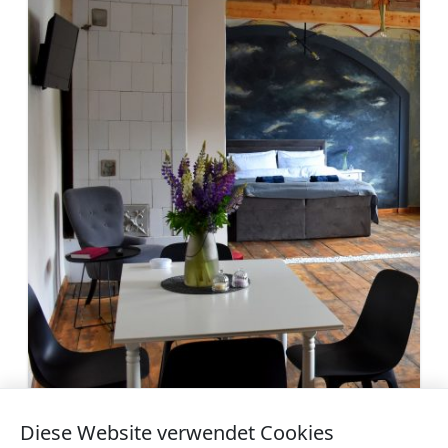
Apartments Nr.33
Diese Website verwendet Cookies
Mehr