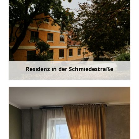
Residenz in der Schmiedestraße
Mehr