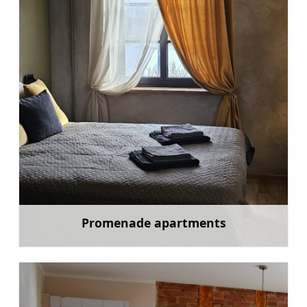
Promenade apartments
Mehr