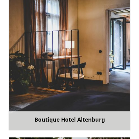
Boutique Hotel Altenburg
Mehr