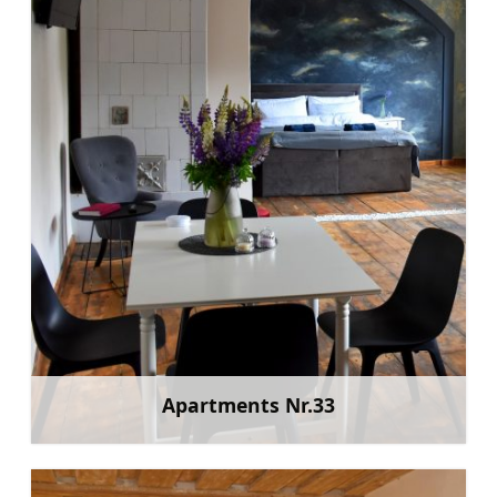
Apartments Nr.33
Mehr