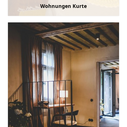
Wohnungen Kurte
Mehr