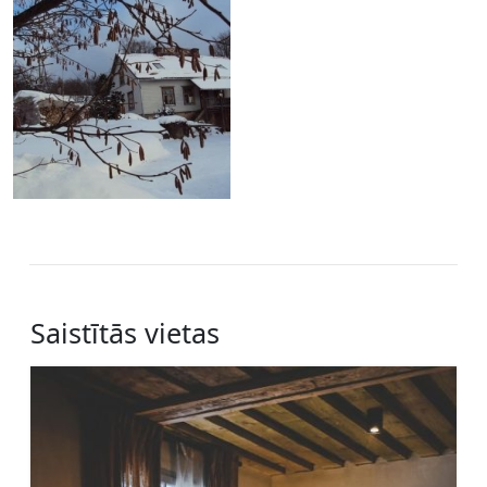
Saistītās vietas