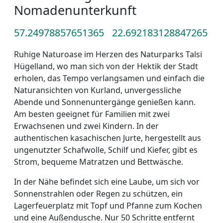
Nomadenunterkunft
57.24978857651365
22.692183128847265
Ruhige Naturoase im Herzen des Naturparks Talsi
Hügelland, wo man sich von der Hektik der Stadt
erholen, das Tempo verlangsamen und einfach die
Naturansichten von Kurland, unvergessliche
Abende und Sonnenuntergänge genießen kann.
Am besten geeignet für Familien mit zwei
Erwachsenen und zwei Kindern. In der
authentischen kasachischen Jurte, hergestellt aus
ungenutzter Schafwolle, Schilf und Kiefer, gibt es
Strom, bequeme Matratzen und Bettwäsche.
In der Nähe befindet sich eine Laube, um sich vor
Sonnenstrahlen oder Regen zu schützen, ein
Lagerfeuerplatz mit Topf und Pfanne zum Kochen
und eine Außendusche. Nur 50 Schritte entfernt