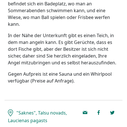
befindet sich ein Badeplatz, wo man an
Sommerabenden schwimmen kann, und eine
Wiese, wo man Ball spielen oder Frisbee werfen
kann.
In der Nähe der Unterkunft gibt es einen Teich, in
dem man angeln kann. Es gibt Gerüchte, dass es
dort Fische gibt, aber der Besitzer ist sich nicht
sicher, daher sind Sie herzlich eingeladen, Ihre
Angel mitzubringen und es selbst herauszufinden.
Gegen Aufpreis ist eine Sauna und ein Whirlpool
verfügbar (Preise auf Anfrage).
"Saknes", Talsu novads,
Laucienas pagasts