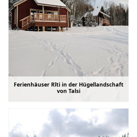
Ferienhäuser Rīti in der Hügellandschaft
von Talsi
Mehr