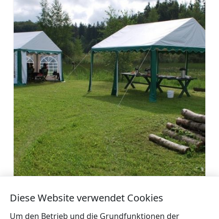
Landhaus Kurzemnieki
Diese Website verwendet Cookies
Mehr
Um den Betrieb und die Grundfunktionen der