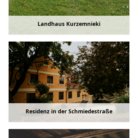
Landhaus Kurzemnieki
Mehr
Residenz in der Schmiedestraße
Mehr