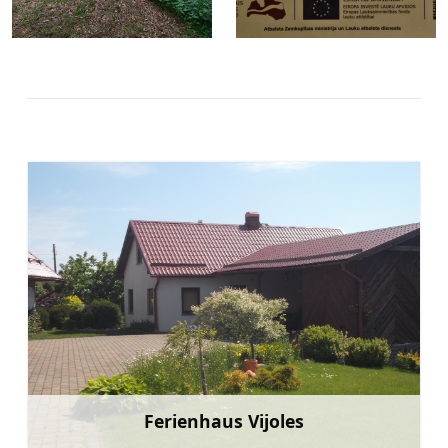
Ferienhaus Vijoles
Mehr