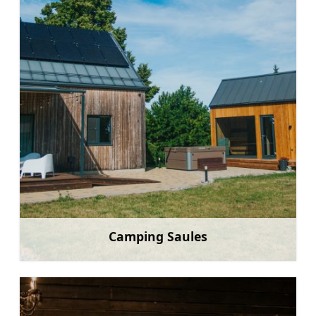
Camping Saules
Mehr