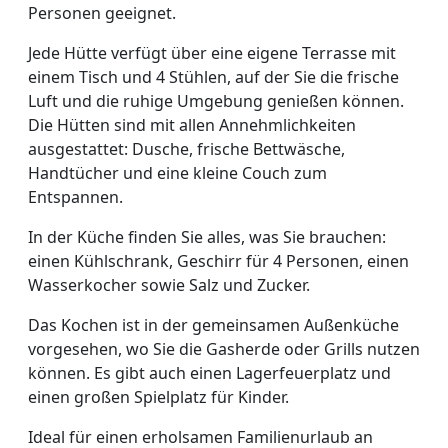
Personen geeignet.
Jede Hütte verfügt über eine eigene Terrasse mit
einem Tisch und 4 Stühlen, auf der Sie die frische
Luft und die ruhige Umgebung genießen können.
Die Hütten sind mit allen Annehmlichkeiten
ausgestattet: Dusche, frische Bettwäsche,
Handtücher und eine kleine Couch zum
Entspannen.
In der Küche finden Sie alles, was Sie brauchen:
einen Kühlschrank, Geschirr für 4 Personen, einen
Wasserkocher sowie Salz und Zucker.
Das Kochen ist in der gemeinsamen Außenküche
vorgesehen, wo Sie die Gasherde oder Grills nutzen
können. Es gibt auch einen Lagerfeuerplatz und
einen großen Spielplatz für Kinder.
Ideal für einen erholsamen Familienurlaub an