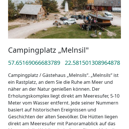
Campingplatz „Melnsil"
57.65169066683789
22.581501308964878
Campingplatz / Gästehaus „Melnsils“. „Melnsils“ ist
ein Rastplatz, an dem Sie die Ruhe am Meer und
näher an der Natur genießen können. Der
Erholungskomplex liegt direkt am Meeresufer, 5-10
Meter vom Wasser entfernt. Jede seiner Nummern
basiert auf historischen Ereignissen und
Geschichten der alten Seevölker. Die Hütten liegen
direkt am Meeresufer mit Panoramablick auf das