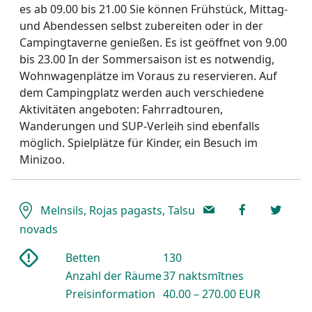
es ab 09.00 bis 21.00 Sie können Frühstück, Mittag-
und Abendessen selbst zubereiten oder in der
Campingtaverne genießen. Es ist geöffnet von 9.00
bis 23.00 In der Sommersaison ist es notwendig,
Wohnwagenplätze im Voraus zu reservieren. Auf
dem Campingplatz werden auch verschiedene
Aktivitäten angeboten: Fahrradtouren,
Wanderungen und SUP-Verleih sind ebenfalls
möglich. Spielplätze für Kinder, ein Besuch im
Minizoo.
Melnsils, Rojas pagasts, Talsu
novads
Betten
130
Anzahl der Räume
37 naktsmītnes
Preisinformation
40.00 – 270.00 EUR