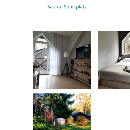
Sauna
Sportplatz