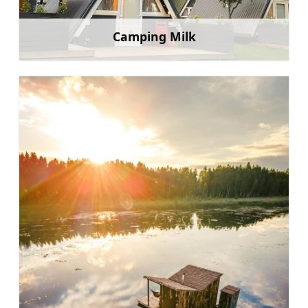
Camping Milk
Mehr