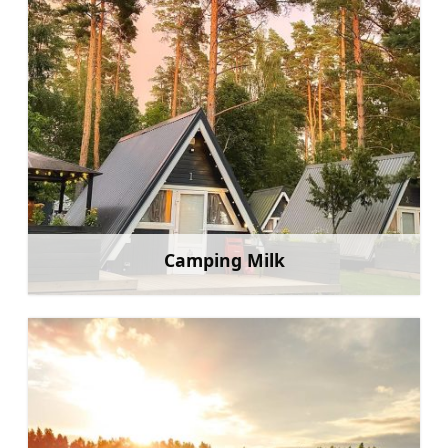
Camping Milk
Uzzināt vairāk