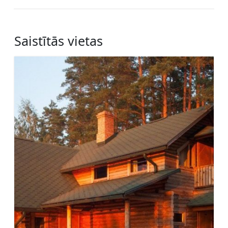
Saistītās vietas