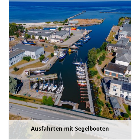
Ausfahrten mit Segelbooten
Mehr