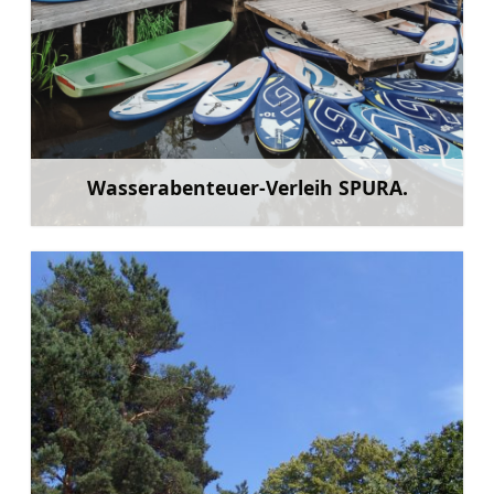
Wasserabenteuer-Verleih SPURA.
Mehr