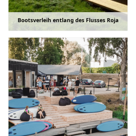
Bootsverleih entlang des Flusses Roja
Mehr