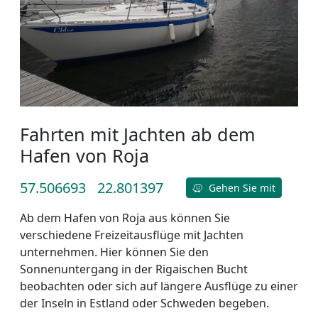
Fahrten mit Jachten ab dem
Hafen von Roja
57.506693
22.801397
Gehen Sie mit
Ab dem Hafen von Roja aus können Sie
verschiedene Freizeitausflüge mit Jachten
unternehmen. Hier können Sie den
Sonnenuntergang in der Rigaischen Bucht
beobachten oder sich auf längere Ausflüge zu einer
der Inseln in Estland oder Schweden begeben.