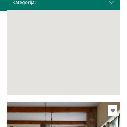
Kategorija: