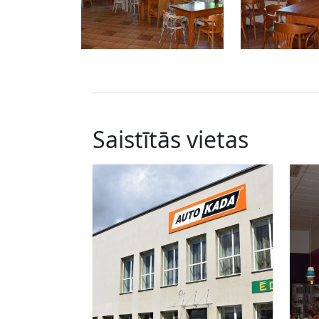
Saistītās vietas