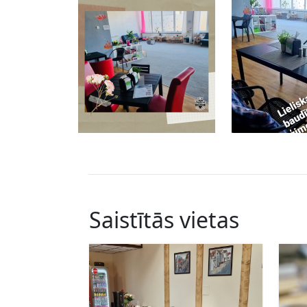
Saistītās vietas