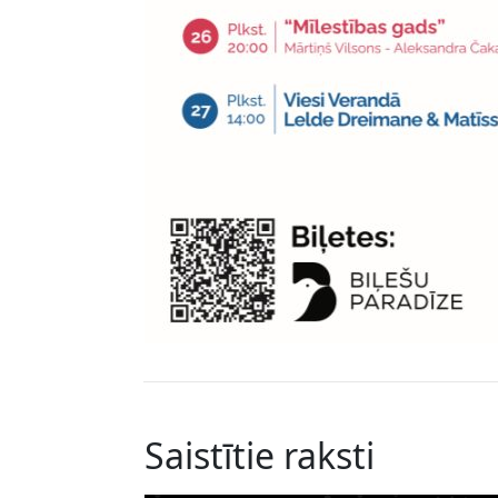
Saistītie raksti