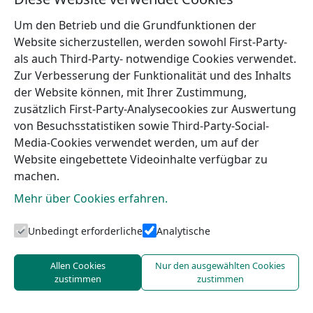
Um den Betrieb und die Grundfunktionen der
Website sicherzustellen, werden sowohl First-Party-
als auch Third-Party- notwendige Cookies verwendet.
Zur Verbesserung der Funktionalität und des Inhalts
der Website können, mit Ihrer Zustimmung,
zusätzlich First-Party-Analysecookies zur Auswertung
von Besuchsstatistiken sowie Third-Party-Social-
Media-Cookies verwendet werden, um auf der
Website eingebettete Videoinhalte verfügbar zu
machen.
Mehr über Cookies erfahren.
Touristeninformation von Talsi
Unbedingt erforderliche
Analytische
Allen Cookies
Nur den ausgewählten Cookies
zustimmen
zustimmen