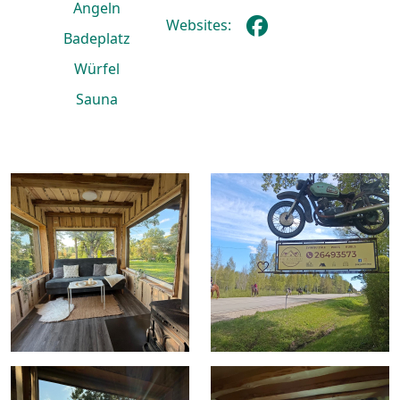
Angeln
Websites:
Badeplatz
Würfel
Sauna