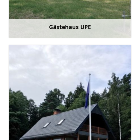
Gästehaus UPE
Mehr