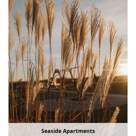
Seaside Apartments
Mehr