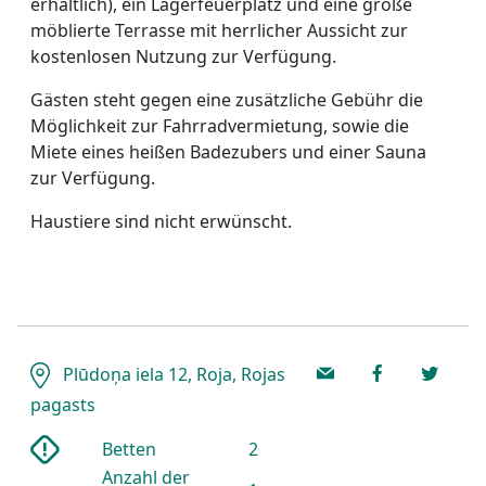
erhältlich), ein Lagerfeuerplatz und eine große
möblierte Terrasse mit herrlicher Aussicht zur
kostenlosen Nutzung zur Verfügung.
Gästen steht gegen eine zusätzliche Gebühr die
Möglichkeit zur Fahrradvermietung, sowie die
Miete eines heißen Badezubers und einer Sauna
zur Verfügung.
Haustiere sind nicht erwünscht.
Plūdoņa iela 12, Roja, Rojas
pagasts
Betten
2
Anzahl der