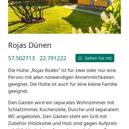
Rojas Dünen
57.502713
22.791222
Gehen Sie mit
Die Hütte „Rojas Rodes“ ist für zwei oder nur eine
Person mit allen notwendigen Annehmlichkeiten
geeignet. Die Hütte ist auch für eine kleine Familie
geeignet.
Den Gästen wird ein separates Wohnzimmer mit
Schlafzimmer, Küchenzeile, Dusche und separatem
WC angeboten. Den Gästen steht ein Grill mit
Zubehör (Holzkohle und Holz sind gegen Aufpreis