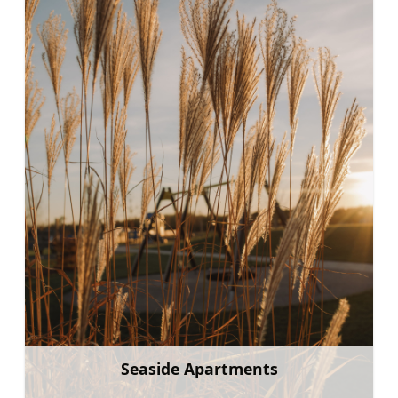
Seaside Apartments
Mehr