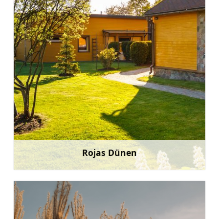
Rojas Dünen
Mehr