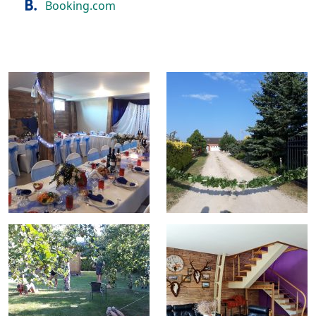
Booking.com