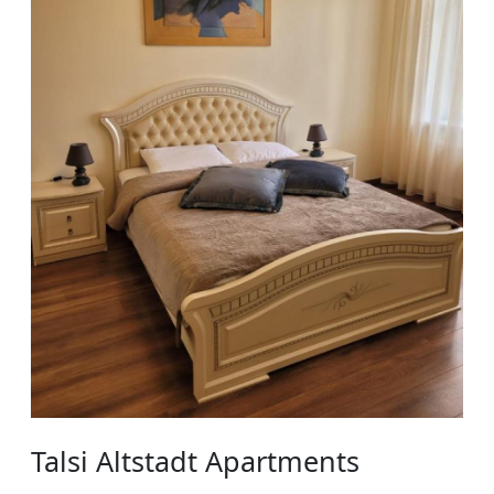
Talsi Altstadt Apartments