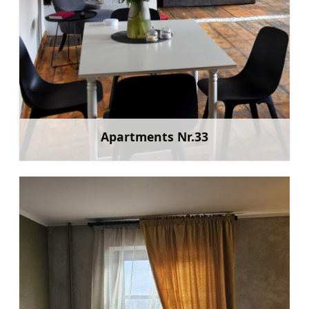
Apartments Nr.33
Mehr