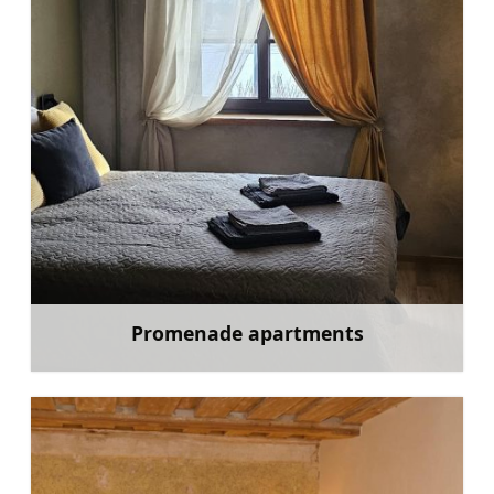
Promenade apartments
Mehr