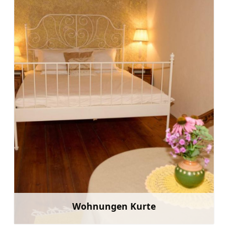
Wohnungen Kurte
Mehr