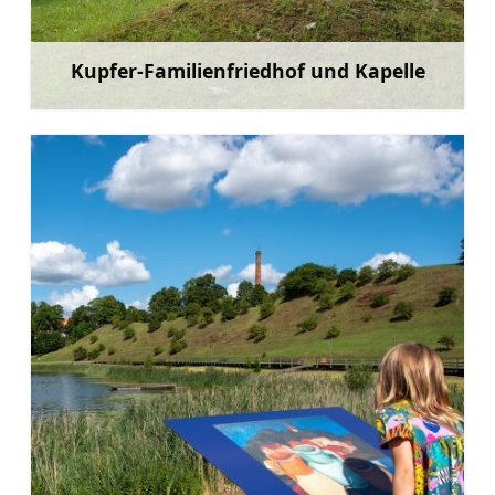
Kupfer-Familienfriedhof und Kapelle
Mehr