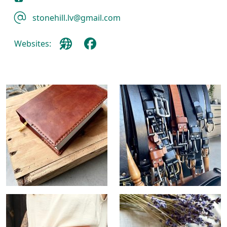
stonehill.lv@gmail.com
Websites: