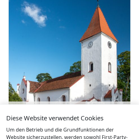
Evangelisch-Lutherische Kirche von Talsi
Mehr
Diese Website verwendet Cookies
Um den Betrieb und die Grundfunktionen der
Website sicherzustellen, werden sowohl First-Party-