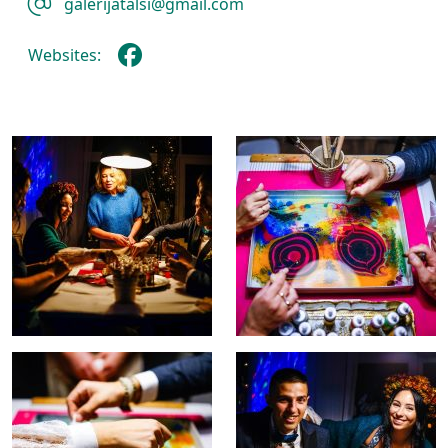
galerijatalsi@gmail.com
Websites: