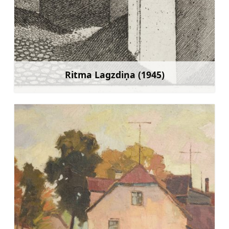
Ritma Lagzdiņa (1945)
Mehr