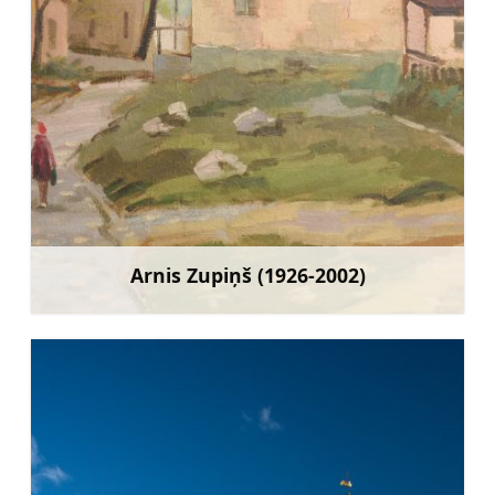
Arnis Zupiņš (1926-2002)
Mehr