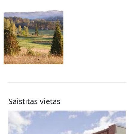
Saistītās vietas