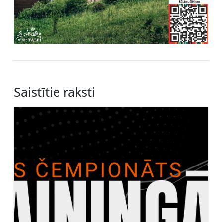
Saistītie raksti