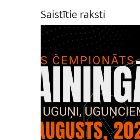
Saistītie raksti