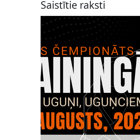
Saistītie raksti