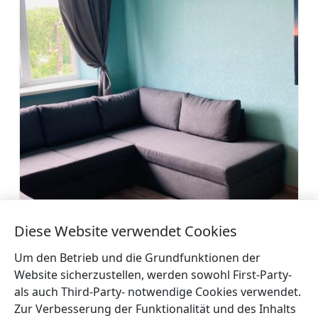
Apartments „Pie Oskara“
Diese Website verwendet Cookies
Mehr
Um den Betrieb und die Grundfunktionen der
Website sicherzustellen, werden sowohl First-Party-
als auch Third-Party- notwendige Cookies verwendet.
Zur Verbesserung der Funktionalität und des Inhalts