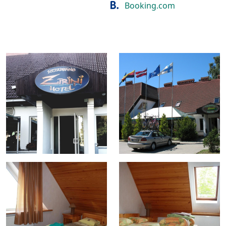
Booking.com