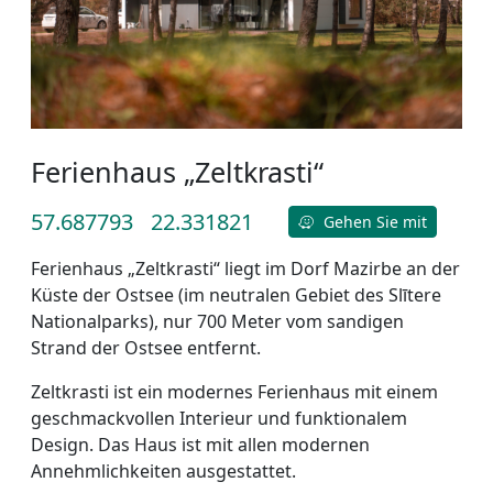
Ferienhaus „Zeltkrasti“
57.687793
22.331821
Gehen Sie mit
Ferienhaus „Zeltkrasti“ liegt im Dorf Mazirbe an der
Küste der Ostsee (im neutralen Gebiet des Slītere
Nationalparks), nur 700 Meter vom sandigen
Strand der Ostsee entfernt.
Zeltkrasti ist ein modernes Ferienhaus mit einem
geschmackvollen Interieur und funktionalem
Design. Das Haus ist mit allen modernen
Annehmlichkeiten ausgestattet.