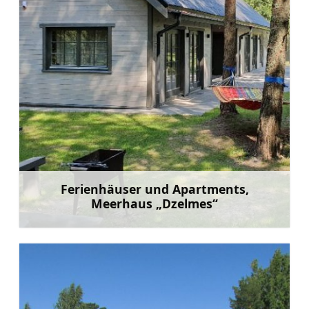
Ferienhäuser und Apartments,
Meerhaus „Dzelmes“
Mehr