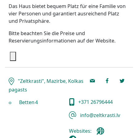
Das Haus bietet bequem Platz für eine Familie von
vier Personen und garantiert ausreichend Platz
und Privatsphäre.
Bitte beachten Sie die Preise und
Reservierungsinformationen auf der Website.
"Zeltkrasti", Mazirbe, Kolkas
pagasts
+371 26796444
Betten
4
info@zeltkrasti.lv
Websites: