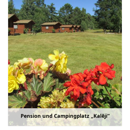
Pension und Campingplatz „Kalēji“
Mehr