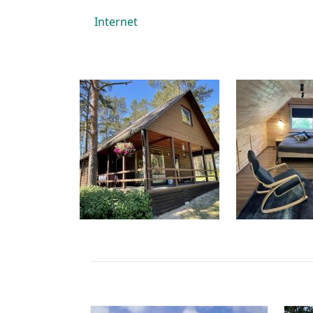
Internet