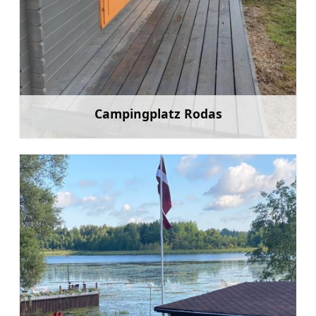
Campingplatz Rodas
Mehr