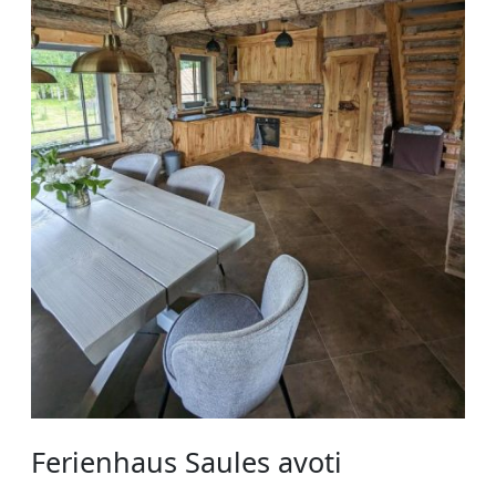
Ferienhaus Saules avoti