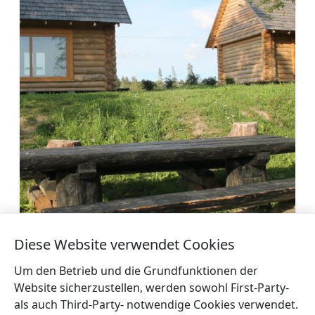
Diese Website verwendet Cookies
Campingplatz EKO atpūta
Mehr
Um den Betrieb und die Grundfunktionen der
Website sicherzustellen, werden sowohl First-Party-
als auch Third-Party- notwendige Cookies verwendet.