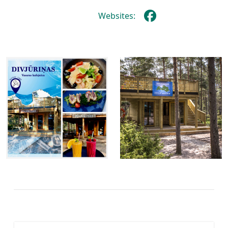
Websites: