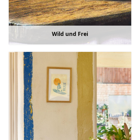
Wild und Frei
Mehr