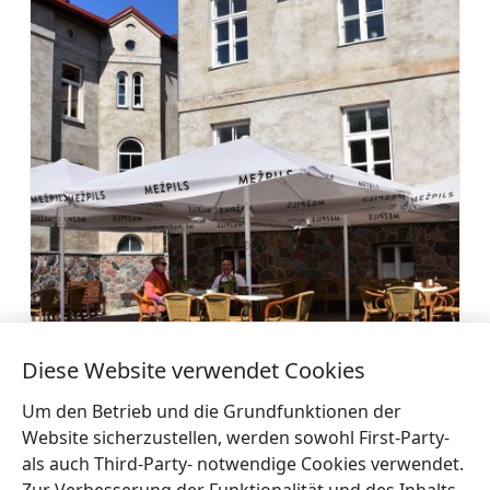
Diese Website verwendet Cookies
Café Jazz Coffee
Mehr
Um den Betrieb und die Grundfunktionen der
Website sicherzustellen, werden sowohl First-Party-
als auch Third-Party- notwendige Cookies verwendet.