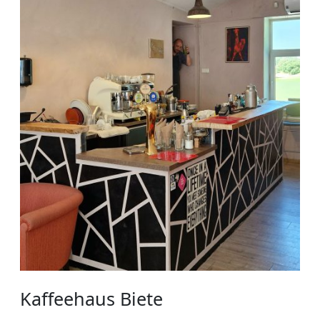
Kaffeehaus Biete