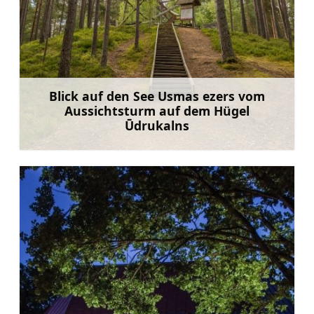
Blick auf den See Usmas ezers vom
Aussichtsturm auf dem Hügel
Ūdrukalns
Mehr