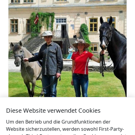
Diese Website verwendet Cookies
Reiten im Spare
Mehr
Um den Betrieb und die Grundfunktionen der
Website sicherzustellen, werden sowohl First-Party-