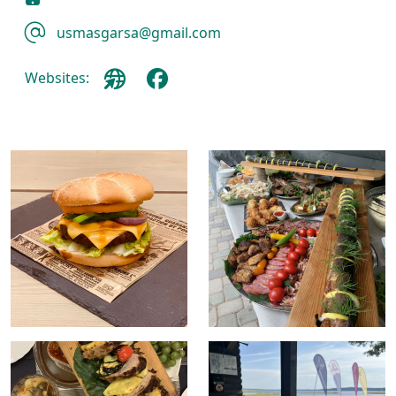
usmasgarsa@gmail.com
Websites: