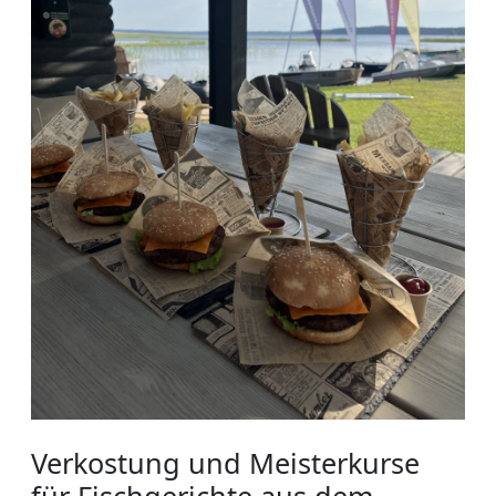
Verkostung und Meisterkurse
für Fischgerichte aus dem