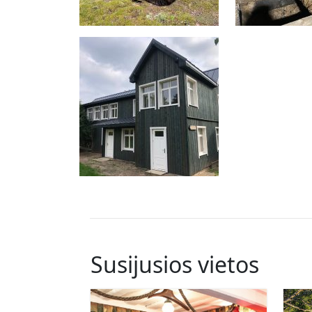
Susijusios vietos