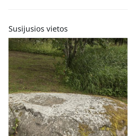
Susijusios vietos