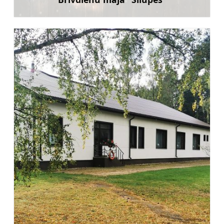
Uzzināt vairāk