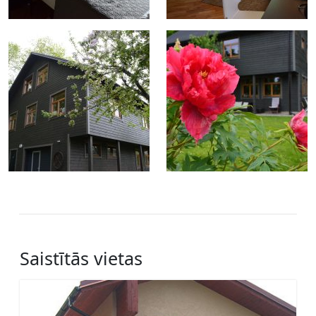
Saistītās vietas