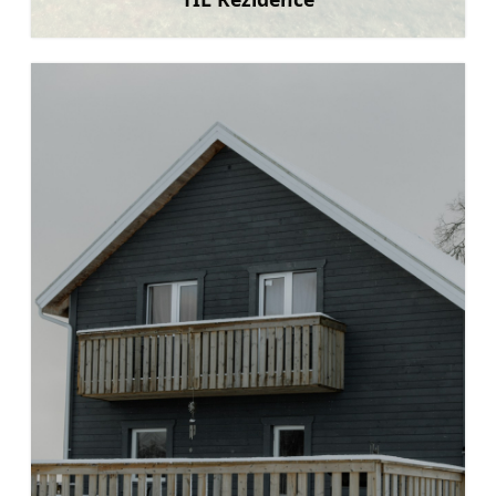
Uzzināt vairāk