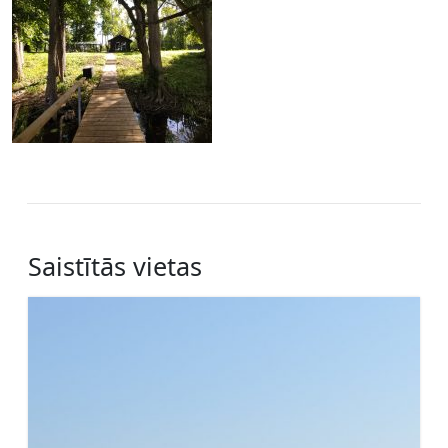
Saistītās vietas