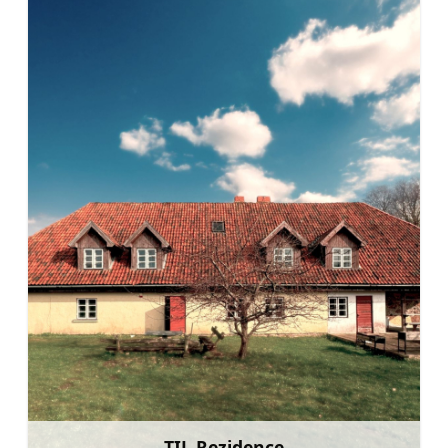
TIL Rezidence